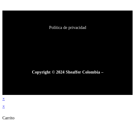
Política de privacidad
Copyright © 2024 Sheaffer Colombia –
×
×
Carrito