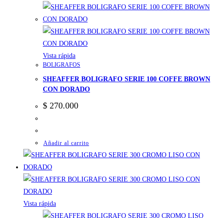
Vista rápida
BOLIGRAFOS
SHEAFFER BOLIGRAFO SERIE 100 COFFE BROWN
CON DORADO
$
270.000
Añadir al carrito
Vista rápida