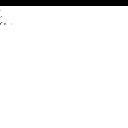
×
×
Carrito