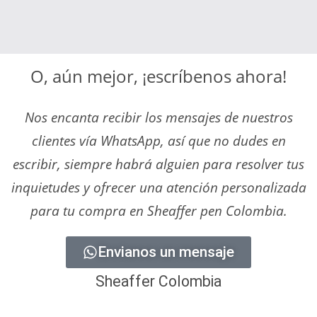
O, aún mejor, ¡escríbenos ahora!
Nos encanta recibir los mensajes de nuestros
clientes vía WhatsApp, así que no dudes en
escribir, siempre habrá alguien para resolver tus
inquietudes y ofrecer una atención personalizada
para tu compra en Sheaffer pen Colombia.
Envianos un mensaje
Sheaffer Colombia