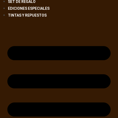
SET DE REGALO
EDICIONES ESPECIALES
TINTAS Y REPUESTOS