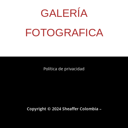
GALERÍA
FOTOGRAFICA
Política de privacidad
Copyright © 2024 Sheaffer Colombia –