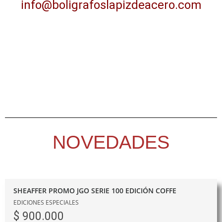
info@boligrafoslapizdeacero.com
NOVEDADES
SHEAFFER PROMO JGO SERIE 100 EDICIÓN COFFE
EDICIONES ESPECIALES
$
900.000