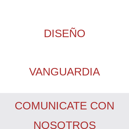
DISEÑO
VANGUARDIA
COMUNICATE CON
NOSOTROS