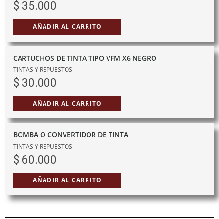
$
35.000
AÑADIR AL CARRITO
CARTUCHOS DE TINTA TIPO VFM X6 NEGRO
TINTAS Y REPUESTOS
$
30.000
AÑADIR AL CARRITO
BOMBA O CONVERTIDOR DE TINTA
TINTAS Y REPUESTOS
$
60.000
AÑADIR AL CARRITO