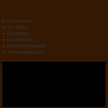
ESTILOGRAFOS
ROLLERBALL
BOLIGRAFOS
SET DE REGALO
EDICIONES ESPECIALES
TINTAS Y REPUESTOS