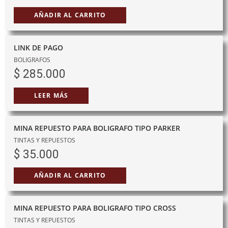
AÑADIR AL CARRITO
LINK DE PAGO
BOLIGRAFOS
$
285.000
LEER MÁS
MINA REPUESTO PARA BOLIGRAFO TIPO PARKER
TINTAS Y REPUESTOS
$
35.000
AÑADIR AL CARRITO
MINA REPUESTO PARA BOLIGRAFO TIPO CROSS
TINTAS Y REPUESTOS