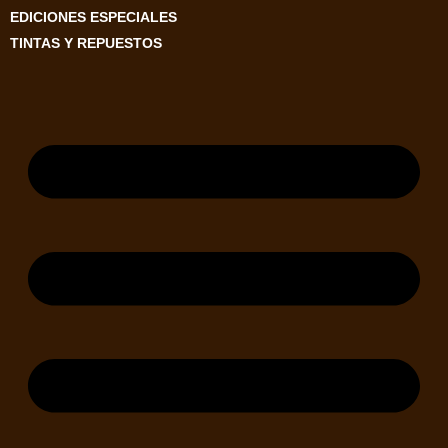
EDICIONES ESPECIALES
TINTAS Y REPUESTOS