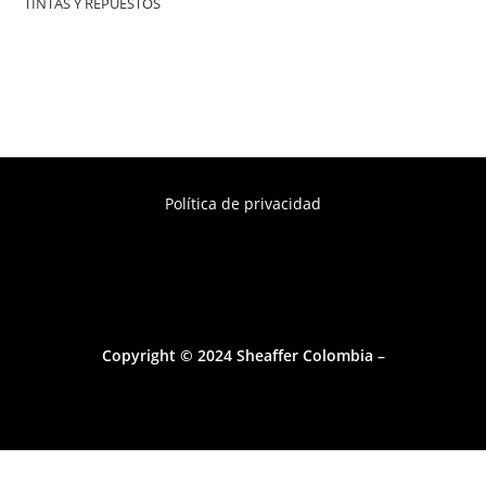
TINTAS Y REPUESTOS
Política de privacidad
Copyright © 2024 Sheaffer Colombia –