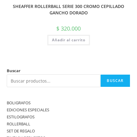
SHEAFFER ROLLERBALL SERIE 300 CROMO CEPILLADO
GANCHO DORADO
$
320.000
Añadir al carrito
Buscar
BUSCAR
BOLIGRAFOS
EDICIONES ESPECIALES
ESTILOGRAFOS
ROLLERBALL
SET DE REGALO