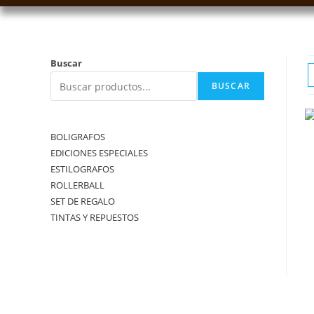
Buscar
BUSCAR
BOLIGRAFOS
EDICIONES ESPECIALES
ESTILOGRAFOS
ROLLERBALL
SET DE REGALO
TINTAS Y REPUESTOS