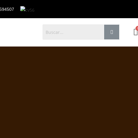
594507