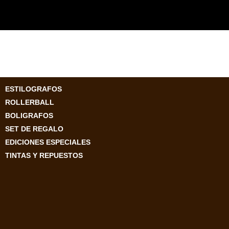
ESTILOGRAFOS
ROLLERBALL
BOLIGRAFOS
SET DE REGALO
EDICIONES ESPECIALES
TINTAS Y REPUESTOS