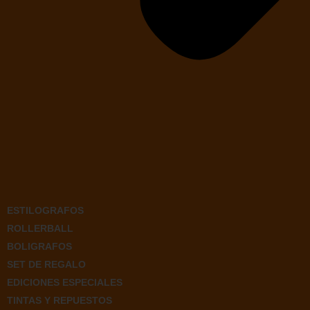
ESTILOGRAFOS
ROLLERBALL
BOLIGRAFOS
SET DE REGALO
EDICIONES ESPECIALES
TINTAS Y REPUESTOS