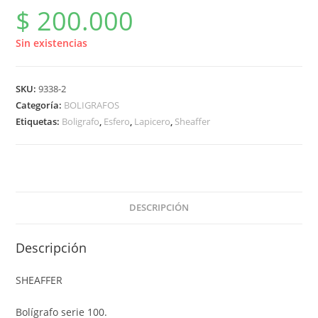
$
200.000
Sin existencias
SKU:
9338-2
Categoría:
BOLIGRAFOS
Etiquetas:
Boligrafo
,
Esfero
,
Lapicero
,
Sheaffer
DESCRIPCIÓN
Descripción
SHEAFFER
Bolígrafo serie 100.