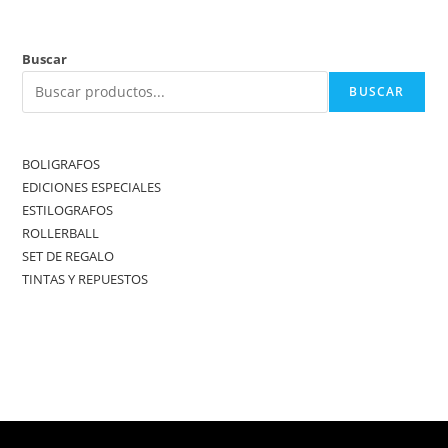
Buscar
BUSCAR
BOLIGRAFOS
EDICIONES ESPECIALES
ESTILOGRAFOS
ROLLERBALL
SET DE REGALO
TINTAS Y REPUESTOS