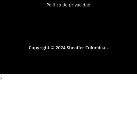
Política de privacidad
Copyright © 2024 Sheaffer Colombia –
×