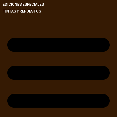
EDICIONES ESPECIALES
TINTAS Y REPUESTOS