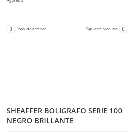
Agotado
Producto anterior
Siguiente producto
SHEAFFER BOLIGRAFO SERIE 100
NEGRO BRILLANTE