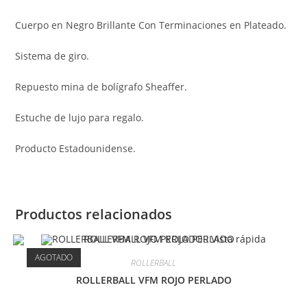
Cuerpo en Negro Brillante Con Terminaciones en Plateado.
Sistema de giro.
Repuesto mina de bolígrafo Sheaffer.
Estuche de lujo para regalo.
Producto Estadounidense.
Productos relacionados
Vista rápida
AGOTADO
ROLLERBALL
ROLLERBALL VFM ROJO PERLADO