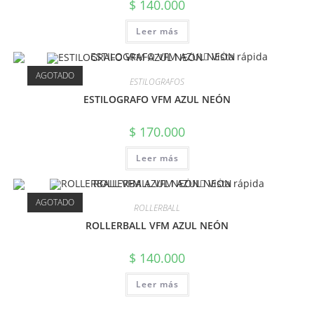
$
140.000
Leer más
Vista rápida
AGOTADO
ESTILOGRAFOS
ESTILOGRAFO VFM AZUL NEÓN
$
170.000
Leer más
Vista rápida
AGOTADO
ROLLERBALL
ROLLERBALL VFM AZUL NEÓN
$
140.000
Leer más