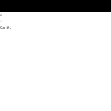
×
×
Carrito