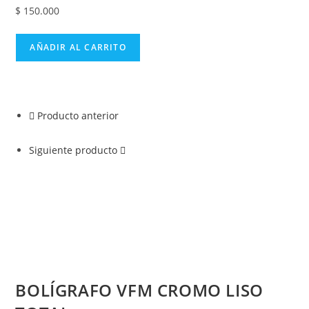
$
150.000
AÑADIR AL CARRITO
Producto anterior
Siguiente producto
BOLÍGRAFO VFM CROMO LISO