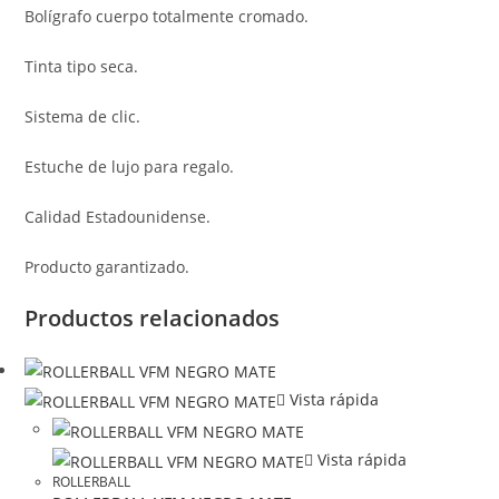
Bolígrafo cuerpo totalmente cromado.
Tinta tipo seca.
Sistema de clic.
Estuche de lujo para regalo.
Calidad Estadounidense.
Producto garantizado.
Productos relacionados
Vista rápida
Vista rápida
ROLLERBALL