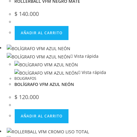
ROLLERBALL VFM NEGRO MATE
$
140.000
AÑADIR AL CARRITO
Vista rápida
Vista rápida
BOLIGRAFOS
BOLÍGRAFO VFM AZUL NEÓN
$
120.000
AÑADIR AL CARRITO