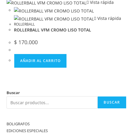
Vista rápida
Vista rápida
ROLLERBALL
ROLLERBALL VFM CROMO LISO TOTAL
$
170.000
AÑADIR AL CARRITO
Buscar
BUSCAR
BOLIGRAFOS
EDICIONES ESPECIALES