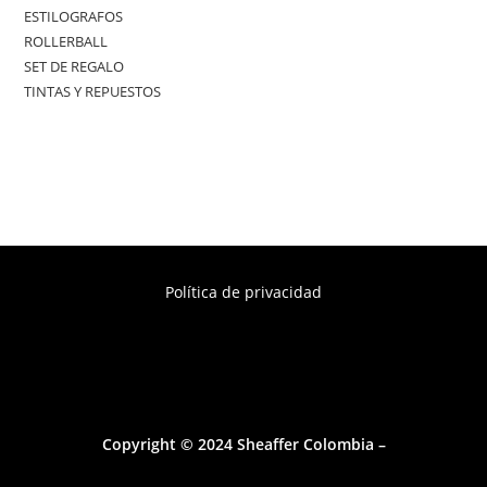
ESTILOGRAFOS
ROLLERBALL
SET DE REGALO
TINTAS Y REPUESTOS
Política de privacidad
Copyright © 2024 Sheaffer Colombia –