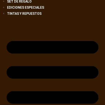
SET DE REGALO
EDICIONES ESPECIALES
TINTAS Y REPUESTOS