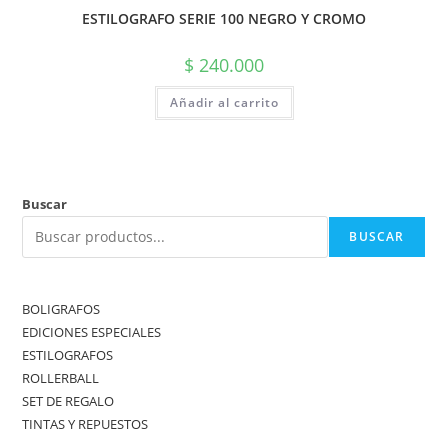
ESTILOGRAFO SERIE 100 NEGRO Y CROMO
$
240.000
Añadir al carrito
Buscar
BUSCAR
BOLIGRAFOS
EDICIONES ESPECIALES
ESTILOGRAFOS
ROLLERBALL
SET DE REGALO
TINTAS Y REPUESTOS