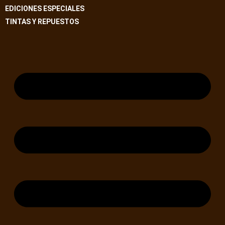
EDICIONES ESPECIALES
TINTAS Y REPUESTOS