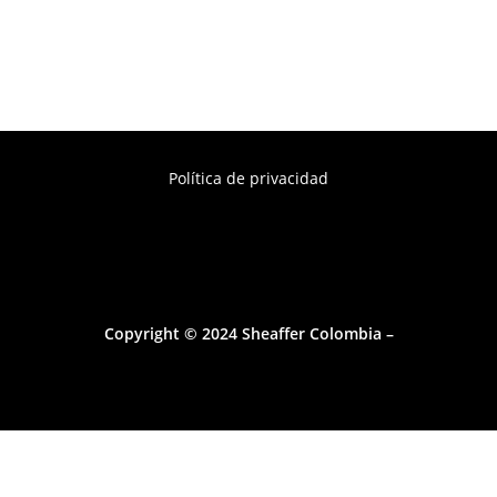
Política de privacidad
Copyright © 2024 Sheaffer Colombia –