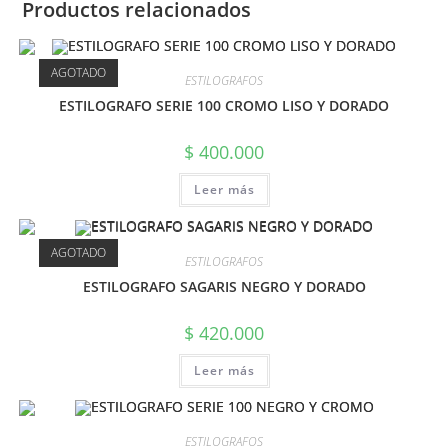
Productos relacionados
AGOTADO
ESTILOGRAFOS
ESTILOGRAFO SERIE 100 CROMO LISO Y DORADO
$
400.000
Leer más
AGOTADO
ESTILOGRAFOS
ESTILOGRAFO SAGARIS NEGRO Y DORADO
$
420.000
Leer más
ESTILOGRAFOS