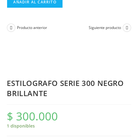
AÑADIR AL CARRITO
Producto anterior
Siguiente producto
ESTILOGRAFO SERIE 300 NEGRO
BRILLANTE
$
300.000
1 disponibles