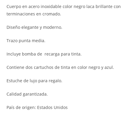
Cuerpo en acero inoxidable color negro laca brillante con
terminaciones en cromado.
Diseño elegante y moderno.
Trazo punta media.
Incluye bomba de recarga para tinta.
Contiene dos cartuchos de tinta en color negro y azul.
Estuche de lujo para regalo.
Calidad garantizada.
País de origen: Estados Unidos