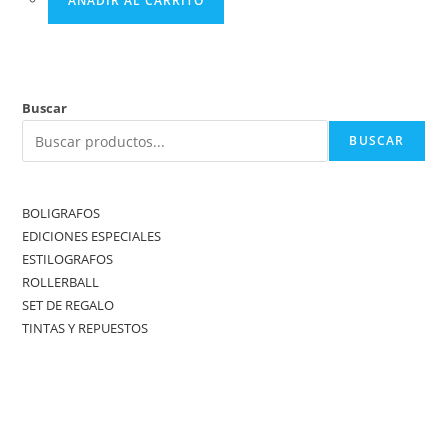
AÑADIR AL CARRITO
Buscar
BUSCAR
BOLIGRAFOS
EDICIONES ESPECIALES
ESTILOGRAFOS
ROLLERBALL
SET DE REGALO
TINTAS Y REPUESTOS