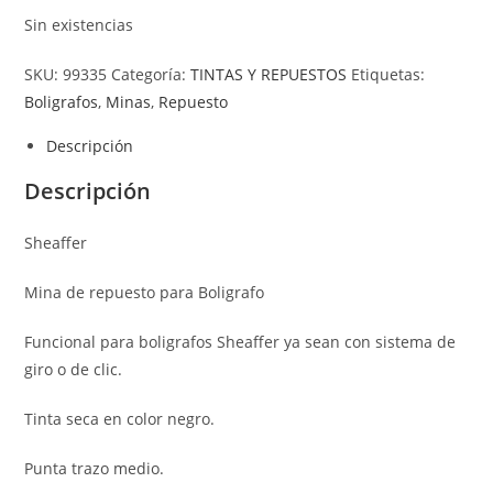
Sin existencias
SKU:
99335
Categoría:
TINTAS Y REPUESTOS
Etiquetas:
Boligrafos
,
Minas
,
Repuesto
Descripción
Descripción
Sheaffer
Mina de repuesto para Boligrafo
Funcional para boligrafos Sheaffer ya sean con sistema de
giro o de clic.
Tinta seca en color negro.
Punta trazo medio.