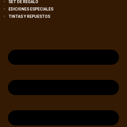
SET DE REGALO
EDICIONES ESPECIALES
TINTAS Y REPUESTOS