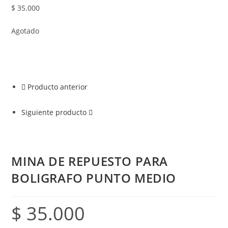
$
35.000
Agotado
Producto anterior
Siguiente producto
MINA DE REPUESTO PARA
BOLIGRAFO PUNTO MEDIO
$
35.000