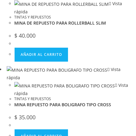
Vista
rápida
TINTAS Y REPUESTOS
MINA DE REPUESTO PARA ROLLERBALL SLIM
$
40.000
AÑADIR AL CARRITO
Vista
rápida
Vista
rápida
TINTAS Y REPUESTOS
MINA REPUESTO PARA BOLIGRAFO TIPO CROSS
$
35.000