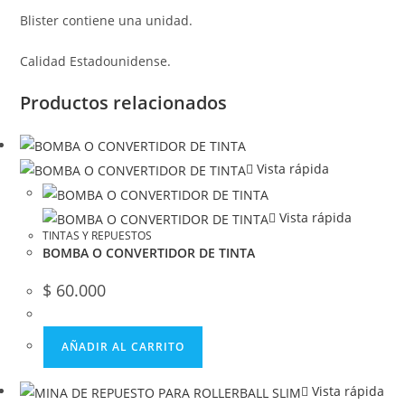
Blister contiene una unidad.
Calidad Estadounidense.
Productos relacionados
Vista rápida
Vista rápida
TINTAS Y REPUESTOS
BOMBA O CONVERTIDOR DE TINTA
$
60.000
AÑADIR AL CARRITO
Vista rápida