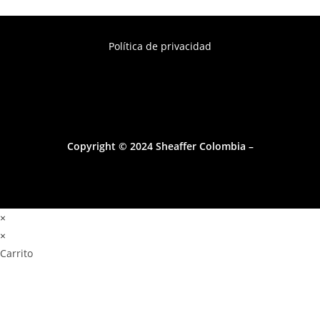
Política de privacidad
Copyright © 2024 Sheaffer Colombia –
×
×
Carrito