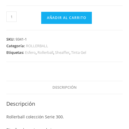
AÑADIR AL CARRITO
SKU:
9341-1
Categoría:
ROLLERBALL
Etiquetas:
Esfero
,
Rollerball
,
Sheaffer
,
Tinta Gel
DESCRIPCIÓN
Descripción
Rollerball colección Serie 300.