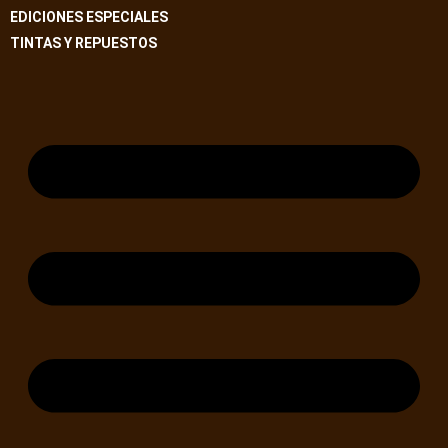
EDICIONES ESPECIALES
TINTAS Y REPUESTOS