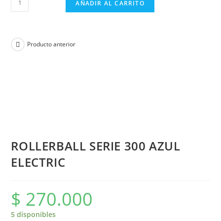
AÑADIR AL CARRITO
Producto anterior
ROLLERBALL SERIE 300 AZUL
ELECTRIC
$
270.000
5 disponibles