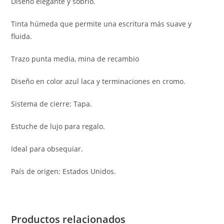
Diseño elegante y sobrio.
Tinta húmeda que permite una escritura más suave y
fluida.
Trazo punta media, mina de recambio
Diseño en color azul laca y terminaciones en cromo.
Sistema de cierre: Tapa.
Estuche de lujo para regalo.
Ideal para obsequiar.
País de origen: Estados Unidos.
Productos relacionados