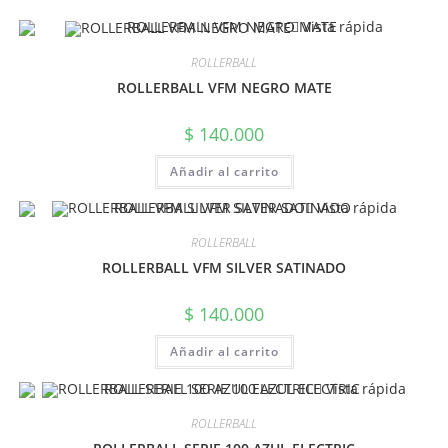
Vista rápida
ROLLERBALL
ROLLERBALL VFM NEGRO MATE
$
140.000
Añadir al carrito
Vista rápida
ROLLERBALL
ROLLERBALL VFM SILVER SATINADO
$
140.000
Añadir al carrito
Vista rápida
ROLLERBALL