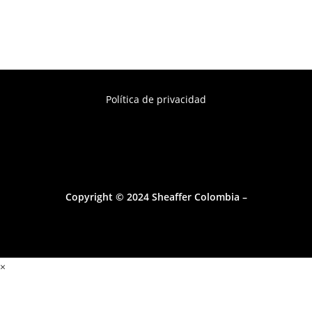
Política de privacidad
Copyright © 2024 Sheaffer Colombia –
×