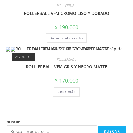
ROLLERBALL
ROLLERBALL VFM CROMO LISO Y DORADO
$
190.000
Añadir al carrito
Vista rápida
AGOTADO
ROLLERBALL
ROLLIERBALL VFM GRIS Y NEGRO MATTE
$
170.000
Leer más
Buscar
BUSCAR