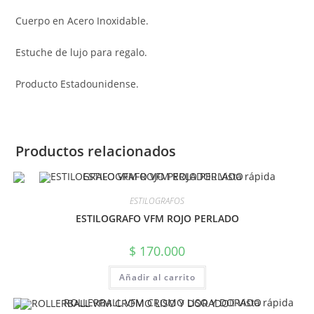
Cuerpo en Acero Inoxidable.
Estuche de lujo para regalo.
Producto Estadounidense.
Productos relacionados
Vista rápida
ESTILOGRAFOS
ESTILOGRAFO VFM ROJO PERLADO
$
170.000
Añadir al carrito
Vista rápida