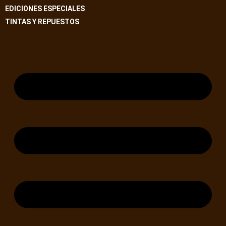
EDICIONES ESPECIALES
TINTAS Y REPUESTOS