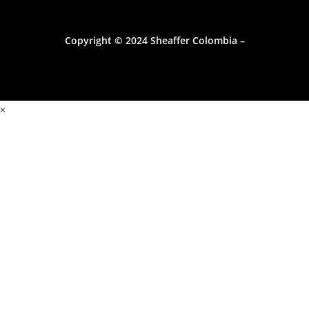
Copyright © 2024 Sheaffer Colombia –
×