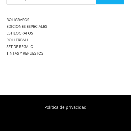
BOLIGRAFOS
EDICIONES ESPECIALES
ESTILOGRAFOS
ROLLERBALL
SET DE REGALO
TINTAS Y REPUESTOS
Política de privacidad