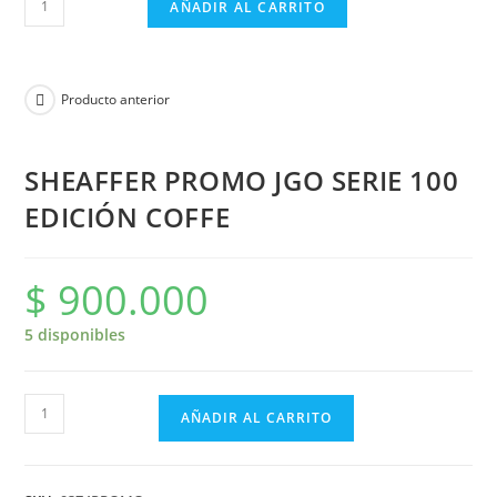
AÑADIR AL CARRITO
Producto anterior
SHEAFFER PROMO JGO SERIE 100
EDICIÓN COFFE
$
900.000
5 disponibles
AÑADIR AL CARRITO