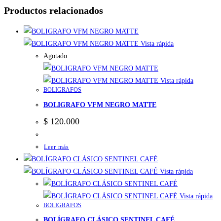
Productos relacionados
Vista rápida
Agotado
Vista rápida
BOLIGRAFOS
BOLIGRAFO VFM NEGRO MATTE
$
120.000
Leer más
Vista rápida
Vista rápida
BOLIGRAFOS
BOLÍGRAFO CLÁSICO SENTINEL CAFÉ