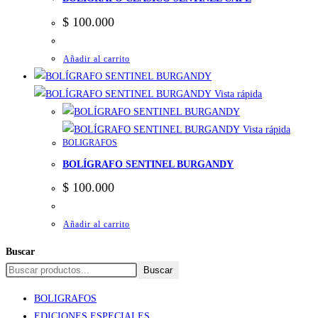
$
100.000
Añadir al carrito
Vista rápida
Vista rápida
BOLIGRAFOS
BOLÍGRAFO SENTINEL BURGANDY
$
100.000
Añadir al carrito
Buscar
Buscar
BOLIGRAFOS
EDICIONES ESPECIALES