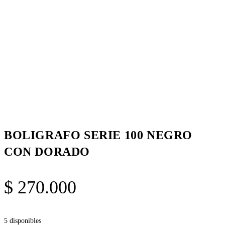
BOLIGRAFO SERIE 100 NEGRO
CON DORADO
$
270.000
5 disponibles