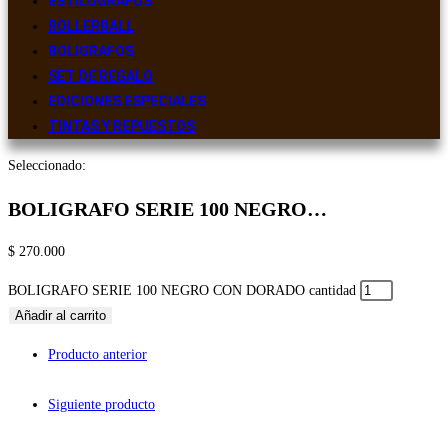
ESTILOGRAFOS
ROLLERBALL
BOLIGRAFOS
SET DE REGALO
EDICIONES ESPECIALES
TINTAS Y REPUESTOS
Seleccionado:
BOLIGRAFO SERIE 100 NEGRO…
$
270.000
BOLIGRAFO SERIE 100 NEGRO CON DORADO cantidad
Añadir al carrito
Producto anterior
Siguiente producto