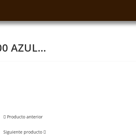
00 AZUL…
Producto anterior
Siguiente producto