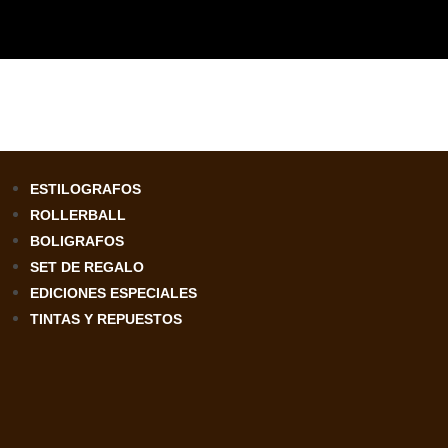
ESTILOGRAFOS
ROLLERBALL
BOLIGRAFOS
SET DE REGALO
EDICIONES ESPECIALES
TINTAS Y REPUESTOS