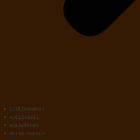
ESTILOGRAFOS
ROLLERBALL
BOLIGRAFOS
SET DE REGALO