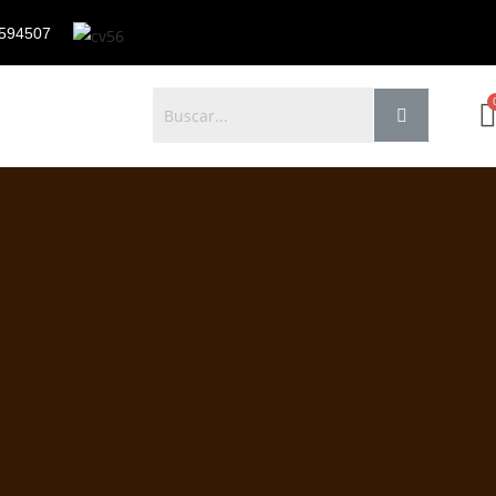
594507