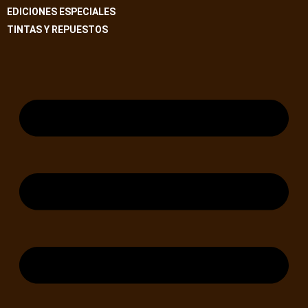
EDICIONES ESPECIALES
TINTAS Y REPUESTOS