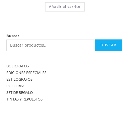
Añadir al carrito
Buscar
BUSCAR
BOLIGRAFOS
EDICIONES ESPECIALES
ESTILOGRAFOS
ROLLERBALL
SET DE REGALO
TINTAS Y REPUESTOS