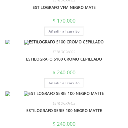
ESTILOGRAFOS
ESTILOGRAFO VFM NEGRO MATE
$
170.000
Añadir al carrito
ESTILOGRAFOS
ESTILOGRAFO S100 CROMO CEPILLADO
$
240.000
Añadir al carrito
ESTILOGRAFOS
ESTILOGRAFO SERIE 100 NEGRO MATTE
$
240.000