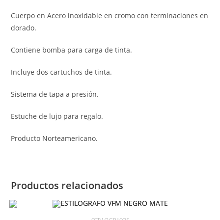
Cuerpo en Acero inoxidable en cromo con terminaciones en
dorado.
Contiene bomba para carga de tinta.
Incluye dos cartuchos de tinta.
Sistema de tapa a presión.
Estuche de lujo para regalo.
Producto Norteamericano.
Productos relacionados