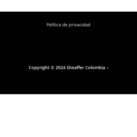
Política de privacidad
Copyright © 2024 Sheaffer Colombia –