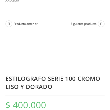
Agotado
Producto anterior
Siguiente producto
ESTILOGRAFO SERIE 100 CROMO
LISO Y DORADO
$
400.000