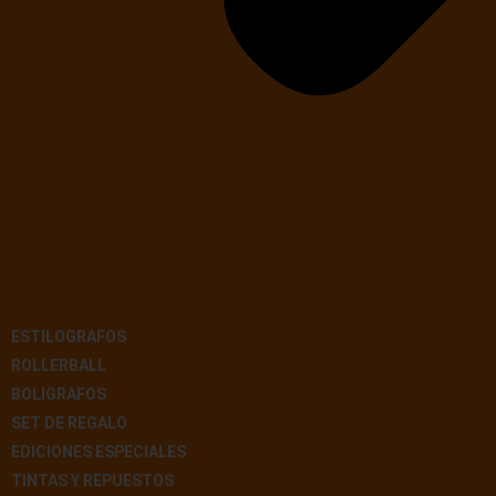
ESTILOGRAFOS
ROLLERBALL
BOLIGRAFOS
SET DE REGALO
EDICIONES ESPECIALES
TINTAS Y REPUESTOS