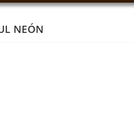
ZUL NEÓN