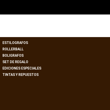
ESTILOGRAFOS
ROLLERBALL
BOLIGRAFOS
SET DE REGALO
EDICIONES ESPECIALES
TINTAS Y REPUESTOS