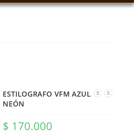
ESTILOGRAFO VFM AZUL
NEÓN
$
170.000