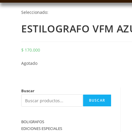
Seleccionado:
ESTILOGRAFO VFM A
$
170.000
Agotado
Buscar
BUSCAR
BOLIGRAFOS
EDICIONES ESPECIALES