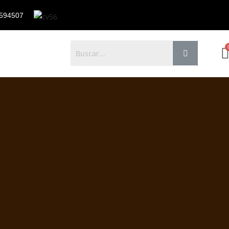
594507