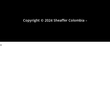
Copyright © 2024 Sheaffer Colombia –
×