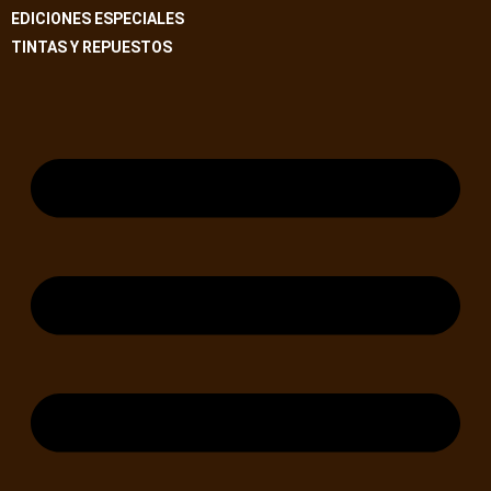
EDICIONES ESPECIALES
TINTAS Y REPUESTOS