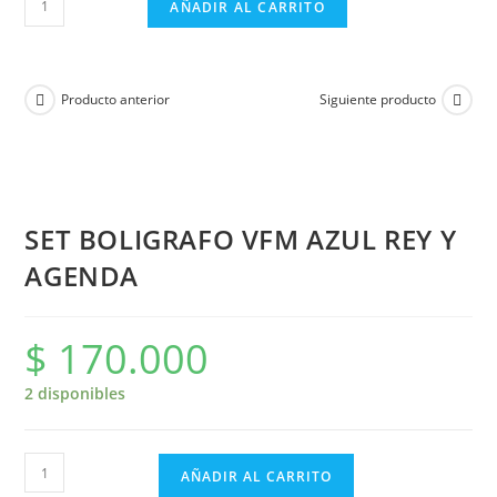
AÑADIR AL CARRITO
Producto anterior
Siguiente producto
SET BOLIGRAFO VFM AZUL REY Y
AGENDA
$
170.000
2 disponibles
AÑADIR AL CARRITO