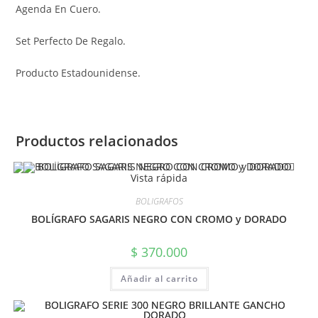
Agenda En Cuero.
Set Perfecto De Regalo.
Producto Estadounidense.
Productos relacionados
Vista rápida
BOLIGRAFOS
BOLÍGRAFO SAGARIS NEGRO CON CROMO y DORADO
$
370.000
Añadir al carrito