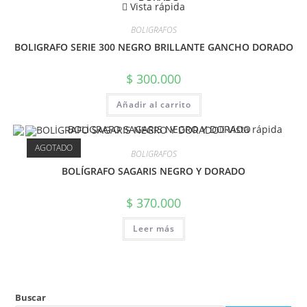
Vista rápida
BOLIGRAFOS
BOLIGRAFO SERIE 300 NEGRO BRILLANTE GANCHO DORADO
$
300.000
Añadir al carrito
Vista rápida
AGOTADO
BOLIGRAFOS
BOLÍGRAFO SAGARIS NEGRO Y DORADO
$
370.000
Leer más
Buscar