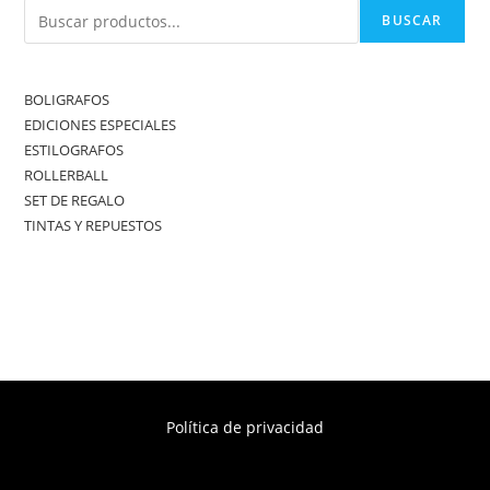
BUSCAR
BOLIGRAFOS
EDICIONES ESPECIALES
ESTILOGRAFOS
ROLLERBALL
SET DE REGALO
TINTAS Y REPUESTOS
Política de privacidad