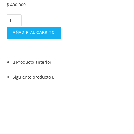
$
400.000
AÑADIR AL CARRITO
Producto anterior
Siguiente producto