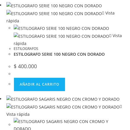
Vista
rápida
Vista
rápida
ESTILOGRAFOS
ESTILOGRAFO SERIE 100 NEGRO CON DORADO
$
400.000
AÑADIR AL CARRITO
Vista rápida