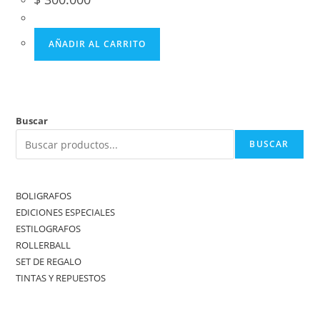
AÑADIR AL CARRITO
Buscar
BUSCAR
BOLIGRAFOS
EDICIONES ESPECIALES
ESTILOGRAFOS
ROLLERBALL
SET DE REGALO
TINTAS Y REPUESTOS