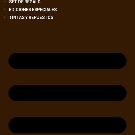
SET DE REGALO
EDICIONES ESPECIALES
TINTAS Y REPUESTOS