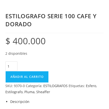
ESTILOGRAFO SERIE 100 CAFE Y
DORADO
$
400.000
2 disponibles
AÑADIR AL CARRITO
SKU:
9370-0
Categoría:
ESTILOGRAFOS
Etiquetas:
Esfero
,
Estilografo
,
Pluma
,
Sheaffer
Descripción