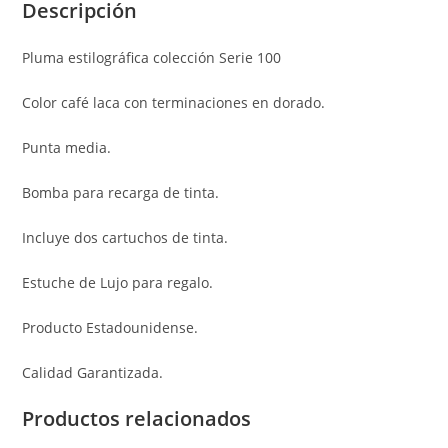
Descripción
Pluma estilográfica colección Serie 100
Color café laca con terminaciones en dorado.
Punta media.
Bomba para recarga de tinta.
Incluye dos cartuchos de tinta.
Estuche de Lujo para regalo.
Producto Estadounidense.
Calidad Garantizada.
Productos relacionados