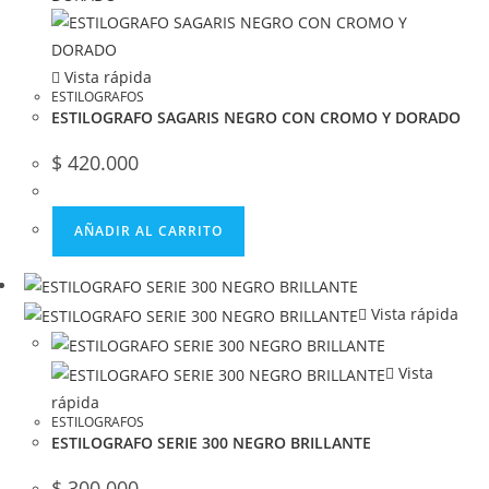
Vista rápida
ESTILOGRAFOS
ESTILOGRAFO SAGARIS NEGRO CON CROMO Y DORADO
$
420.000
AÑADIR AL CARRITO
Vista rápida
Vista
rápida
ESTILOGRAFOS
ESTILOGRAFO SERIE 300 NEGRO BRILLANTE
$
300.000