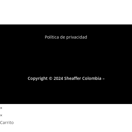
Política de privacidad
Copyright © 2024 Sheaffer Colombia –
×
×
Carrito